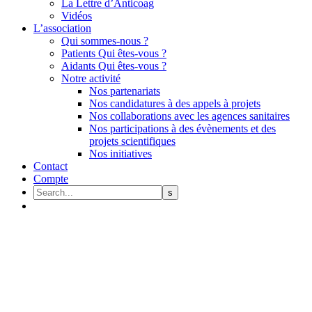
La Lettre d’Anticoag
Vidéos
L’association
Qui sommes-nous ?
Patients Qui êtes-vous ?
Aidants Qui êtes-vous ?
Notre activité
Nos partenariats
Nos candidatures à des appels à projets
Nos collaborations avec les agences sanitaires
Nos participations à des évènements et des
projets scientifiques
Nos initiatives
Contact
Compte