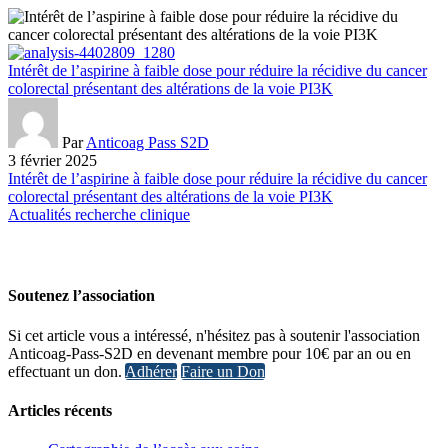
Intérêt de l’aspirine à faible dose pour réduire la récidive du cancer
colorectal présentant des altérations de la voie PI3K
Par
Anticoag Pass S2D
3 février 2025
Intérêt de l’aspirine à faible dose pour réduire la récidive du cancer
colorectal présentant des altérations de la voie PI3K
Actualités recherche clinique
Soutenez l’association
Si cet article vous a intéressé, n'hésitez pas à soutenir l'association
Anticoag-Pass-S2D en devenant membre pour 10€ par an ou en
effectuant un don.
Adhérer
Faire un Don
Articles récents