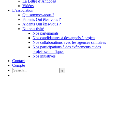
La Lettre d’Anticoag
Vidéos
L’association
Qui sommes-nous ?
Patients Qui êtes-vous ?
Aidants Qui êtes-vous ?
Notre activité
Nos partenariats
Nos candidatures à des appels à projets
Nos collaborations avec les agences sanitaires
Nos participations à des évènements et des
projets scientifiques
Nos initiatives
Contact
Compte