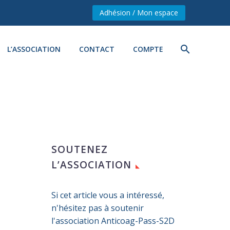
Adhésion / Mon espace
L’ASSOCIATION
CONTACT
COMPTE
SOUTENEZ
L’ASSOCIATION
Si cet article vous a intéressé,
n'hésitez pas à soutenir
l'association Anticoag-Pass-S2D