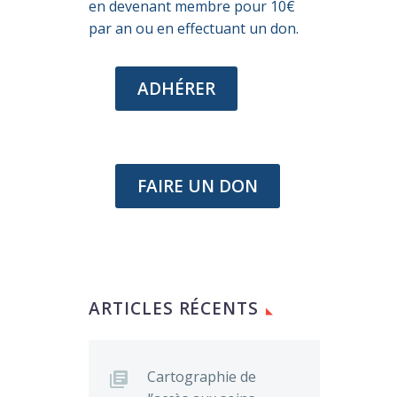
en devenant membre pour 10€
par an ou en effectuant un don.
ADHÉRER
FAIRE UN DON
ARTICLES RÉCENTS
Cartographie de