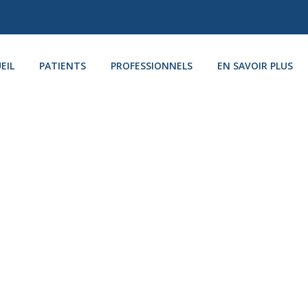
EIL
PATIENTS
PROFESSIONNELS
EN SAVOIR PLUS