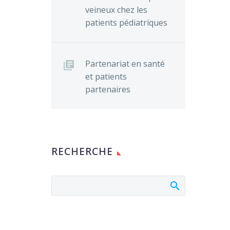
veineux chez les
patients pédiatriques
Partenariat en santé
et patients
partenaires
RECHERCHE