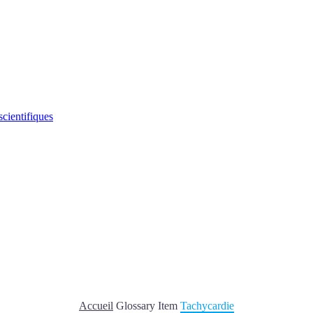
scientifiques
Accueil
Glossary Item
Tachycardie