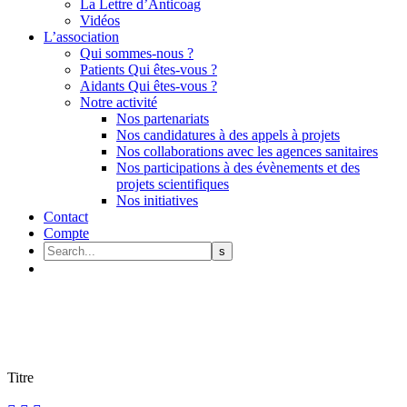
La Lettre d’Anticoag
Vidéos
L’association
Qui sommes-nous ?
Patients Qui êtes-vous ?
Aidants Qui êtes-vous ?
Notre activité
Nos partenariats
Nos candidatures à des appels à projets
Nos collaborations avec les agences sanitaires
Nos participations à des évènements et des
projets scientifiques
Nos initiatives
Contact
Compte
Titre