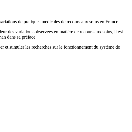
ariations de pratiques médicales de recours aux soins en France.
leur des variations observées en matière de recours aux soins, il est
man dans sa préface.
ger et stimuler les recherches sur le fonctionnement du système de