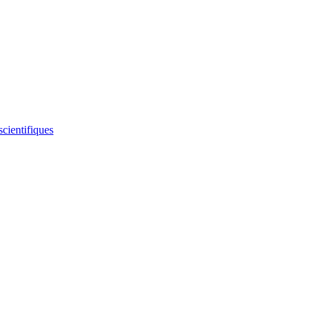
scientifiques