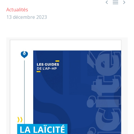



Actualités
13 décembre 2023