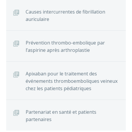
Causes intercurrentes de fibrillation
auriculaire
Prévention thrombo-embolique par
l’aspirine après arthroplastie
Apixaban pour le traitement des
événements thromboemboliques veineux
chez les patients pédiatriques
Partenariat en santé et patients
partenaires