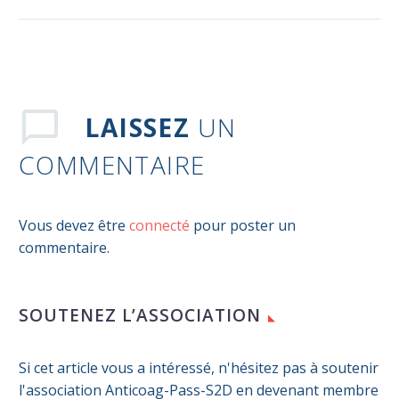
LAISSEZ
UN
COMMENTAIRE
Vous devez être
connecté
pour poster un
commentaire.
SOUTENEZ L’ASSOCIATION
Si cet article vous a intéressé, n'hésitez pas à soutenir
l'association Anticoag-Pass-S2D en devenant membre