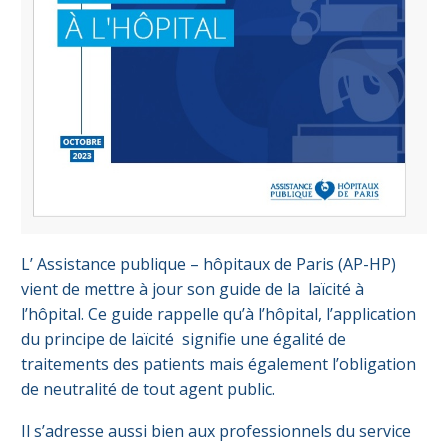
L’ Assistance publique – hôpitaux de Paris (AP-HP)
vient de mettre à jour son guide de la laïcité à
l’hôpital. Ce guide rappelle qu’à l’hôpital, l’application
du principe de laïcité signifie une égalité de
traitements des patients mais également l’obligation
de neutralité de tout agent public.
Il s’adresse aussi bien aux professionnels du service