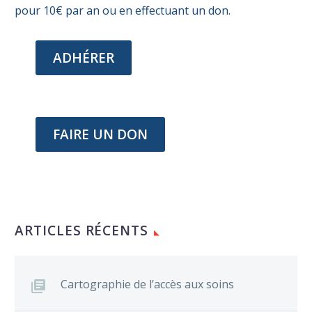
pour 10€ par an ou en effectuant un don.
ADHÉRER
FAIRE UN DON
ARTICLES RÉCENTS
Cartographie de l’accès aux soins