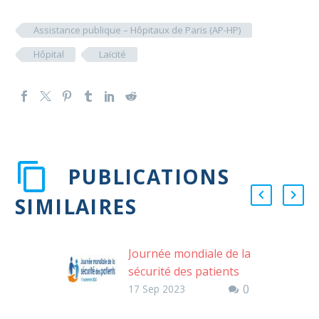
Assistance publique – Hôpitaux de Paris (AP-HP)
Hôpital
Laïcité
PUBLICATIONS
SIMILAIRES
Journée mondiale de la
sécurité des patients
0
17 Sep 2023