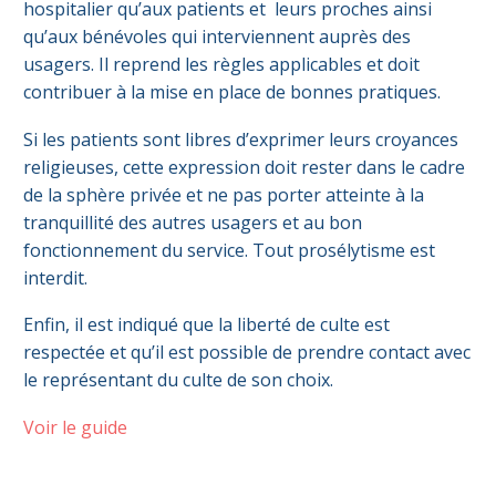
hospitalier qu’aux patients et leurs proches ainsi
qu’aux bénévoles qui interviennent auprès des
usagers. Il reprend les règles applicables et doit
contribuer à la mise en place de bonnes pratiques.
Si les patients sont libres d’exprimer leurs croyances
religieuses, cette expression doit rester dans le cadre
de la sphère privée et ne pas porter atteinte à la
tranquillité des autres usagers et au bon
fonctionnement du service. Tout prosélytisme est
interdit.
Enfin, il est indiqué que la liberté de culte est
respectée et qu’il est possible de prendre contact avec
le représentant du culte de son choix.
Voir le guide