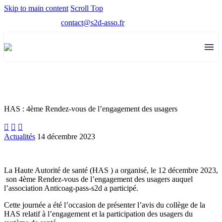
Skip to main content
Scroll Top
contact@s2d-asso.fr
HAS : 4ème Rendez-vous de l’engagement des usagers



Actualités
14 décembre 2023
La Haute Autorité de santé (HAS ) a organisé, le 12 décembre 2023,
son 4ème Rendez-vous de l’engagement des usagers auquel
l’association Anticoag-pass-s2d a participé.
Cette journée a été l’occasion de présenter l’avis du collège de la
HAS relatif à l’engagement et la participation des usagers du