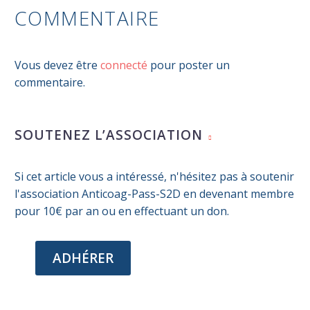
COMMENTAIRE
Vous devez être
connecté
pour poster un
commentaire.
SOUTENEZ L’ASSOCIATION
Si cet article vous a intéressé, n'hésitez pas à soutenir
l'association Anticoag-Pass-S2D en devenant membre
pour 10€ par an ou en effectuant un don.
ADHÉRER