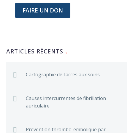
FAIRE UN DON
ARTICLES RÉCENTS
Cartographie de l’accès aux soins
Causes intercurrentes de fibrillation
auriculaire
Prévention thrombo-embolique par