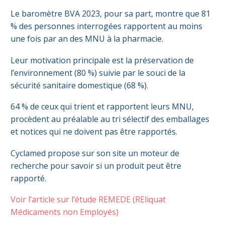
Le baromètre BVA 2023, pour sa part, montre que 81
% des personnes interrogées rapportent au moins
une fois par an des MNU à la pharmacie.
Leur motivation principale est la préservation de
l’environnement (80 %) suivie par le souci de la
sécurité sanitaire domestique (68 %).
64 % de ceux qui trient et rapportent leurs MNU,
procèdent au préalable au tri sélectif des emballages
et notices qui ne doivent pas être rapportés.
Cyclamed propose sur son site un moteur de
recherche pour savoir si un produit peut être
rapporté.
Voir l’article sur l’étude REMEDE (REliquat
Médicaments non Employés)