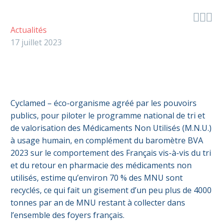



Actualités
17 juillet 2023
Cyclamed – éco-organisme agréé par les pouvoirs
publics, pour piloter le programme national de tri et
de valorisation des Médicaments Non Utilisés (M.N.U.)
à usage humain, en complément du baromètre BVA
2023 sur le comportement des Français vis-à-vis du tri
et du retour en pharmacie des médicaments non
utilisés, estime qu’environ 70 % des MNU sont
recyclés, ce qui fait un gisement d’un peu plus de 4000
tonnes par an de MNU restant à collecter dans
l’ensemble des foyers français.