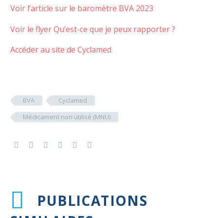
Voir l’article sur le baromètre BVA 2023
Voir le flyer Qu’est-ce que je peux rapporter ?
Accéder au site de Cyclamed
BVA
Cyclamed
Médicament non utilisé (MNU)
PUBLICATIONS