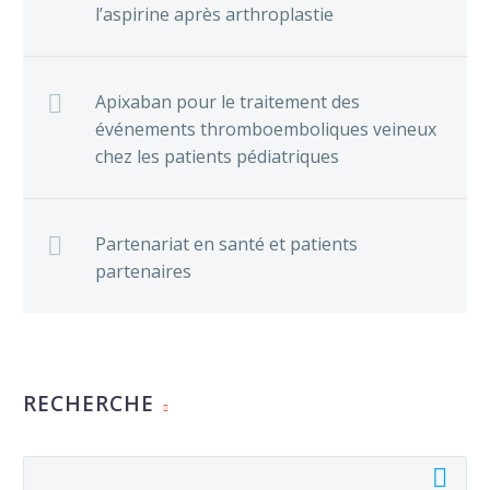
l’aspirine après arthroplastie
Apixaban pour le traitement des
événements thromboemboliques veineux
chez les patients pédiatriques
Partenariat en santé et patients
partenaires
RECHERCHE