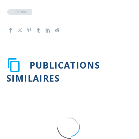
JDSAM
PUBLICATIONS
SIMILAIRES