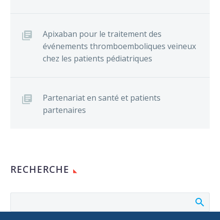
Apixaban pour le traitement des
événements thromboemboliques veineux
chez les patients pédiatriques
Partenariat en santé et patients
partenaires
RECHERCHE