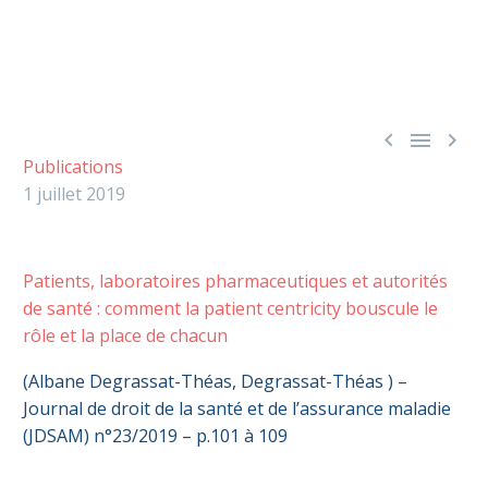



Publications
1 juillet 2019
Patients, laboratoires pharmaceutiques et autorités
de santé : comment la patient centricity bouscule le
rôle et la place de chacun
(Albane Degrassat-Théas, Degrassat-Théas ) –
Journal de droit de la santé et de l’assurance maladie
(JDSAM) n°23/2019 – p.101 à 109