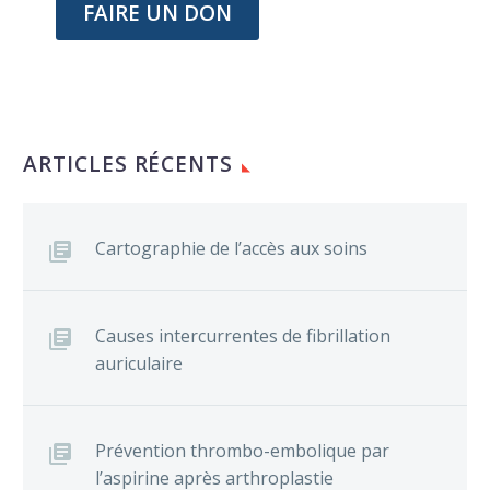
FAIRE UN DON
ARTICLES RÉCENTS
Cartographie de l’accès aux soins
Causes intercurrentes de fibrillation
auriculaire
Prévention thrombo-embolique par
l’aspirine après arthroplastie