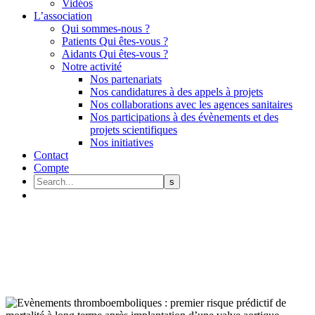
Vidéos
L’association
Qui sommes-nous ?
Patients Qui êtes-vous ?
Aidants Qui êtes-vous ?
Notre activité
Nos partenariats
Nos candidatures à des appels à projets
Nos collaborations avec les agences sanitaires
Nos participations à des évènements et des
projets scientifiques
Nos initiatives
Contact
Compte