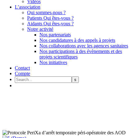
Vidéos
L’association
Qui sommes-nous ?
Patients Qui êtes-vous ?
Aidants Qui êtes-vous ?
Notre activité
Nos partenariats
Nos candidatures à des appels à projets
Nos collaborations avec les agences sanitaires
Nos participations à des évènements et des
projets scientifiques
Nos initiatives
Contact
Compte