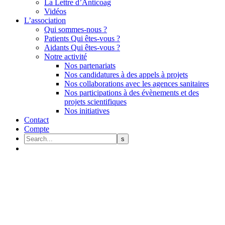
La Lettre d’Anticoag
Vidéos
L’association
Qui sommes-nous ?
Patients Qui êtes-vous ?
Aidants Qui êtes-vous ?
Notre activité
Nos partenariats
Nos candidatures à des appels à projets
Nos collaborations avec les agences sanitaires
Nos participations à des évènements et des
projets scientifiques
Nos initiatives
Contact
Compte