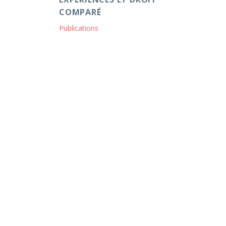
COMPARÉ
Publications