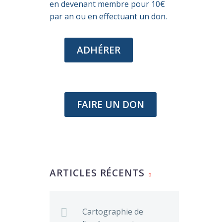
en devenant membre pour 10€
par an ou en effectuant un don.
ADHÉRER
FAIRE UN DON
ARTICLES RÉCENTS
Cartographie de