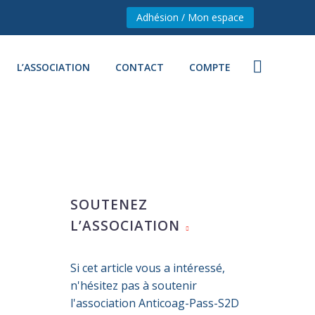
Adhésion / Mon espace
L’ASSOCIATION
CONTACT
COMPTE
SOUTENEZ
L’ASSOCIATION
Si cet article vous a intéressé,
n'hésitez pas à soutenir
l'association Anticoag-Pass-S2D