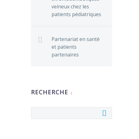
veineux chez les
patients pédiatriques
Partenariat en santé
et patients
partenaires
RECHERCHE