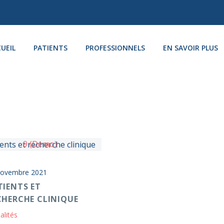
UEIL
PATIENTS
PROFESSIONNELS
EN SAVOIR PLUS
novembre 2021
TIENTS ET
CHERCHE CLINIQUE
alités