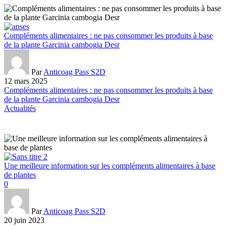
Compléments alimentaires : ne pas consommer les produits à base
de la plante Garcinia cambogia Desr
Par
Anticoag Pass S2D
12 mars 2025
Compléments alimentaires : ne pas consommer les produits à base
de la plante Garcinia cambogia Desr
Actualités
Une meilleure information sur les compléments alimentaires à base
de plantes
0
Par
Anticoag Pass S2D
20 juin 2023