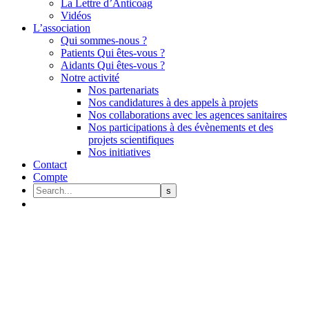
La Lettre d’Anticoag
Vidéos
L’association
Qui sommes-nous ?
Patients Qui êtes-vous ?
Aidants Qui êtes-vous ?
Notre activité
Nos partenariats
Nos candidatures à des appels à projets
Nos collaborations avec les agences sanitaires
Nos participations à des évènements et des
projets scientifiques
Nos initiatives
Contact
Compte