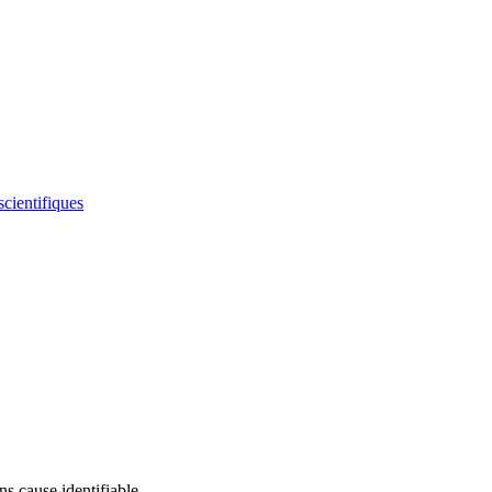
scientifiques