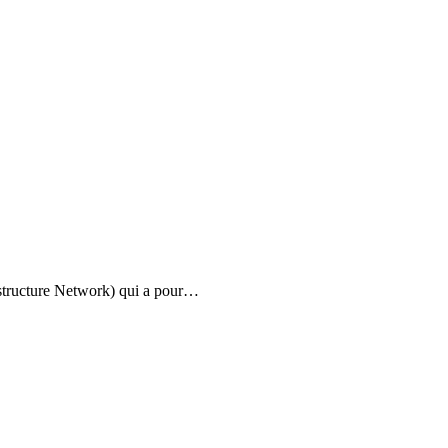
structure Network) qui a pour…