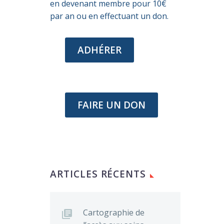
en devenant membre pour 10€
par an ou en effectuant un don.
ADHÉRER
FAIRE UN DON
ARTICLES RÉCENTS
Cartographie de