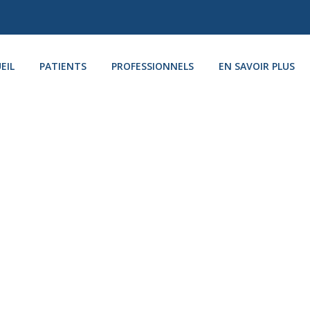
EIL
PATIENTS
PROFESSIONNELS
EN SAVOIR PLUS