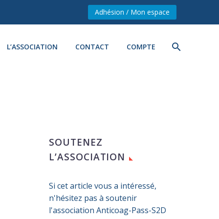
Adhésion / Mon espace
L’ASSOCIATION
CONTACT
COMPTE
SOUTENEZ
L’ASSOCIATION
Si cet article vous a intéressé,
n'hésitez pas à soutenir
l'association Anticoag-Pass-S2D