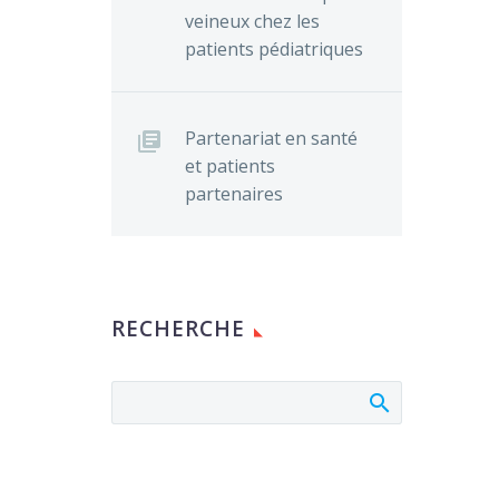
veineux chez les
patients pédiatriques
Partenariat en santé
et patients
partenaires
RECHERCHE