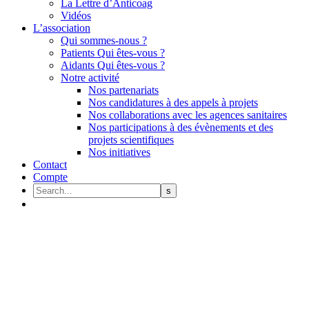
La Lettre d’Anticoag
Vidéos
L’association
Qui sommes-nous ?
Patients Qui êtes-vous ?
Aidants Qui êtes-vous ?
Notre activité
Nos partenariats
Nos candidatures à des appels à projets
Nos collaborations avec les agences sanitaires
Nos participations à des évènements et des
projets scientifiques
Nos initiatives
Contact
Compte