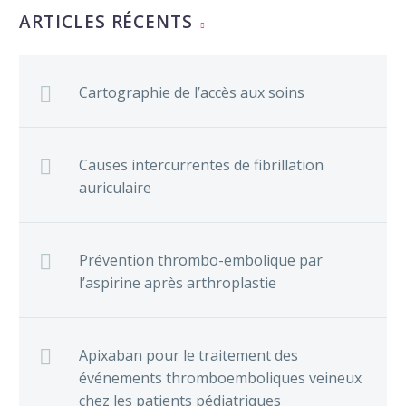
ARTICLES RÉCENTS
Cartographie de l’accès aux soins
Causes intercurrentes de fibrillation
auriculaire
Prévention thrombo-embolique par
l’aspirine après arthroplastie
Apixaban pour le traitement des
événements thromboemboliques veineux
chez les patients pédiatriques