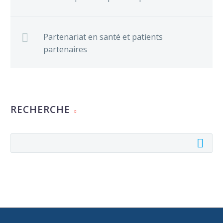
Partenariat en santé et patients
partenaires
RECHERCHE