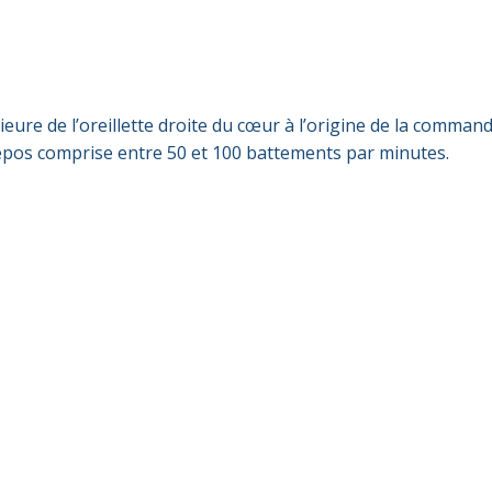
ieure de l’oreillette droite du cœur à l’origine de la comma
repos comprise entre 50 et 100 battements par minutes.