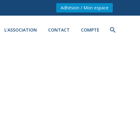
Adhésion / Mon espace
L’ASSOCIATION
CONTACT
COMPTE