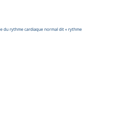
nde du rythme cardiaque normal dit « rythme