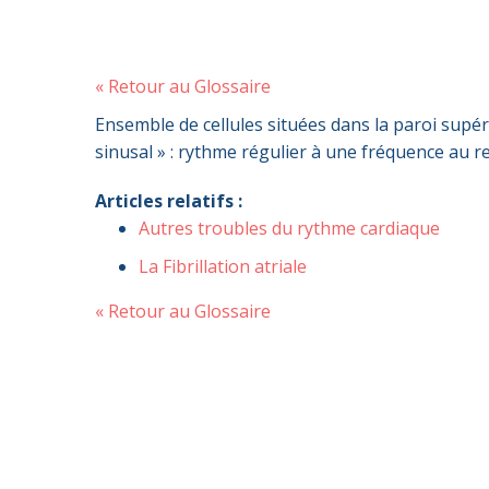
« Retour au Glossaire
Ensemble de cellules situées dans la paroi supér
sinusal » : rythme régulier à une fréquence au 
Articles relatifs :
Autres troubles du rythme cardiaque
La Fibrillation atriale
« Retour au Glossaire