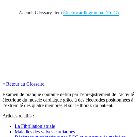
Accueil
Glossary Item
Électrocardiogramme (ECG)
« Retour au Glossaire
Examen de pratique courante défini par l’enregistrement de l’activité
électrique du muscle cardiaque grâce à des électrodes positionnées à
l’extrémité des quatre membres et sur le thorax du patient.
Articles relatifs :
La Fibrillation atriale
Maladies des valves cardiaques