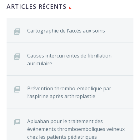
ARTICLES RÉCENTS
Cartographie de l’accès aux soins
Causes intercurrentes de fibrillation
auriculaire
Prévention thrombo-embolique par
l’aspirine après arthroplastie
Apixaban pour le traitement des
événements thromboemboliques veineux
chez les patients pédiatriques