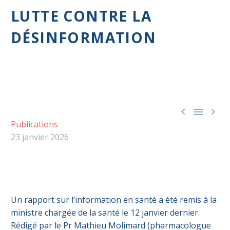
LUTTE CONTRE LA
DÉSINFORMATION



Publications
23 janvier 2026
Un rapport sur l’information en santé a été remis à la
ministre chargée de la santé le 12 janvier dernier.
Rédigé par le Pr Mathieu Molimard (pharmacologue