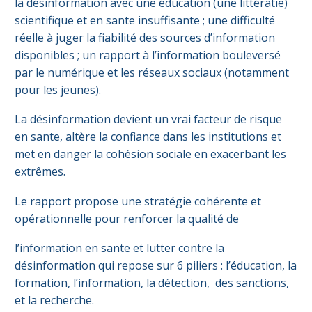
la désinformation avec une éducation (une littératie)
scientifique et en sante insuffisante ; une difficulté
réelle à juger la fiabilité des sources d’information
disponibles ; un rapport à l’information bouleversé
par le numérique et les réseaux sociaux (notamment
pour les jeunes).
La désinformation devient un vrai facteur de risque
en sante, altère la confiance dans les institutions et
met en danger la cohésion sociale en exacerbant les
extrêmes.
Le rapport propose une stratégie cohérente et
opérationnelle pour renforcer la qualité de
l’information en sante et lutter contre la
désinformation qui repose sur 6 piliers : l’éducation, la
formation, l’information, la détection, des sanctions,
et la recherche.