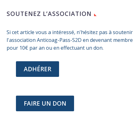
la désinformation
SOUTENEZ L’ASSOCIATION
Si cet article vous a intéressé, n'hésitez pas à soutenir
l'association Anticoag-Pass-S2D en devenant membre
pour 10€ par an ou en effectuant un don.
ADHÉRER
FAIRE UN DON