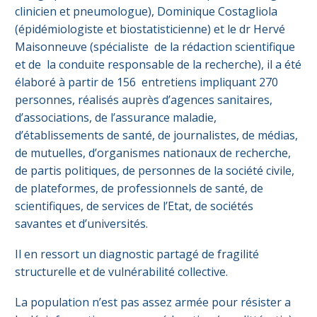
clinicien et pneumologue), Dominique Costagliola
(épidémiologiste et biostatisticienne) et le dr Hervé
Maisonneuve (spécialiste de la rédaction scientifique
et de la conduite responsable de la recherche), il a été
élaboré à partir de 156 entretiens impliquant 270
personnes, réalisés auprès d’agences sanitaires,
d’associations, de l’assurance maladie,
d’établissements de santé, de journalistes, de médias,
de mutuelles, d’organismes nationaux de recherche,
de partis politiques, de personnes de la société civile,
de plateformes, de professionnels de santé, de
scientifiques, de services de l’Etat, de sociétés
savantes et d’universités.
Il en ressort un diagnostic partagé de fragilité
structurelle et de vulnérabilité collective.
La population n’est pas assez armée pour résister a