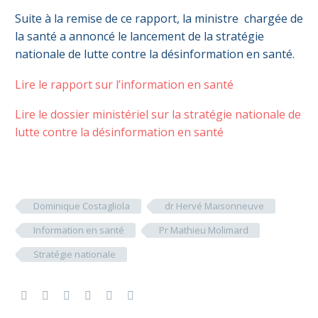
Suite à la remise de ce rapport, la ministre chargée de
la santé a annoncé le lancement de la stratégie
nationale de lutte contre la désinformation en santé.
Lire le rapport sur l’information en santé
Lire le dossier ministériel sur la stratégie nationale de
lutte contre la désinformation en santé
Dominique Costagliola
dr Hervé Maisonneuve
Information en santé
Pr Mathieu Molimard
Stratégie nationale