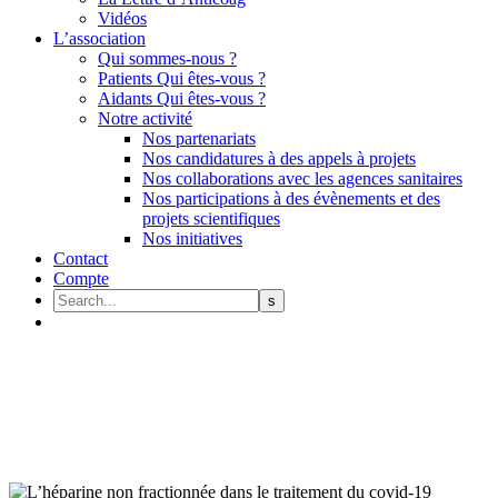
Vidéos
L’association
Qui sommes-nous ?
Patients Qui êtes-vous ?
Aidants Qui êtes-vous ?
Notre activité
Nos partenariats
Nos candidatures à des appels à projets
Nos collaborations avec les agences sanitaires
Nos participations à des évènements et des
projets scientifiques
Nos initiatives
Contact
Compte