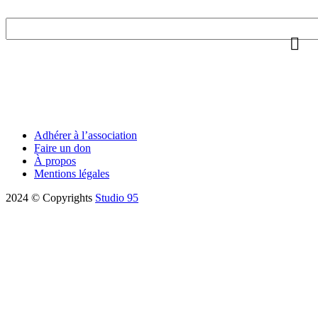
Adhérer à l’association
Faire un don
À propos
Mentions légales
2024 © Copyrights
Studio 95