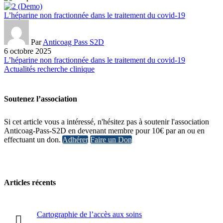
L’héparine non fractionnée dans le traitement du covid-19
Par
Anticoag Pass S2D
6 octobre 2025
L’héparine non fractionnée dans le traitement du covid-19
Actualités recherche clinique
Soutenez l’association
Si cet article vous a intéressé, n'hésitez pas à soutenir l'association
Anticoag-Pass-S2D en devenant membre pour 10€ par an ou en
effectuant un don.
Adhérer
Faire un Don
Articles récents
Cartographie de l’accès aux soins