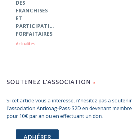
DES
FRANCHISES
ET
PARTICIPATIONS
FORFAITAIRES
Actualités
SOUTENEZ L’ASSOCIATION
Si cet article vous a intéressé, n'hésitez pas à soutenir
l'association Anticoag-Pass-S2D en devenant membre
pour 10€ par an ou en effectuant un don.
ADHÉRER