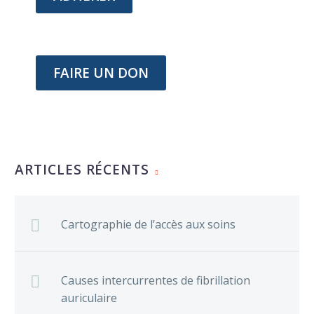
FAIRE UN DON
ARTICLES RÉCENTS
Cartographie de l’accès aux soins
Causes intercurrentes de fibrillation
auriculaire