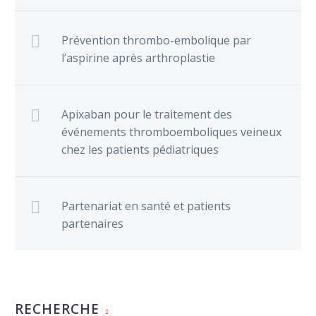
Prévention thrombo-embolique par
l’aspirine après arthroplastie
Apixaban pour le traitement des
événements thromboemboliques veineux
chez les patients pédiatriques
Partenariat en santé et patients
partenaires
RECHERCHE