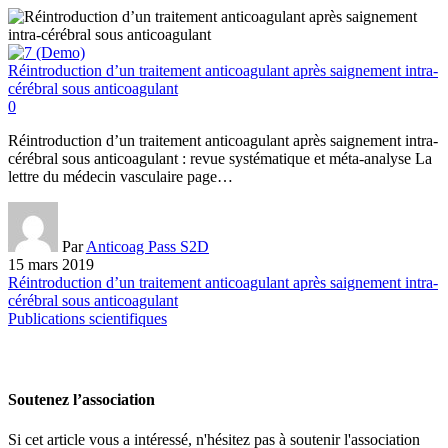
Réintroduction d’un traitement anticoagulant après saignement intra-
cérébral sous anticoagulant
0
Réintroduction d’un traitement anticoagulant après saignement intra-
cérébral sous anticoagulant : revue systématique et méta-analyse La
lettre du médecin vasculaire page…
Par
Anticoag Pass S2D
15 mars 2019
Réintroduction d’un traitement anticoagulant après saignement intra-
cérébral sous anticoagulant
Publications scientifiques
Soutenez l’association
Si cet article vous a intéressé, n'hésitez pas à soutenir l'association