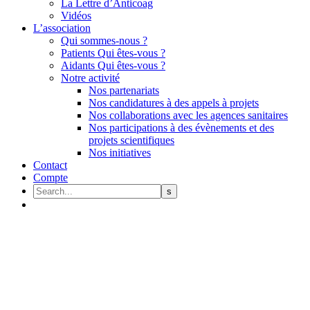
La Lettre d’Anticoag
Vidéos
L’association
Qui sommes-nous ?
Patients Qui êtes-vous ?
Aidants Qui êtes-vous ?
Notre activité
Nos partenariats
Nos candidatures à des appels à projets
Nos collaborations avec les agences sanitaires
Nos participations à des évènements et des
projets scientifiques
Nos initiatives
Contact
Compte