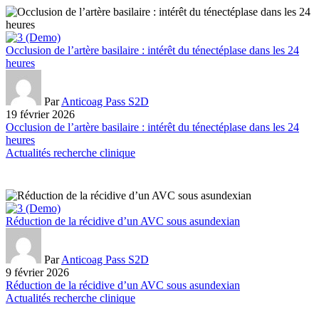
Occlusion de l’artère basilaire : intérêt du ténectéplase dans les 24
heures
Par
Anticoag Pass S2D
19 février 2026
Occlusion de l’artère basilaire : intérêt du ténectéplase dans les 24
heures
Actualités recherche clinique
Réduction de la récidive d’un AVC sous asundexian
Par
Anticoag Pass S2D
9 février 2026
Réduction de la récidive d’un AVC sous asundexian
Actualités recherche clinique