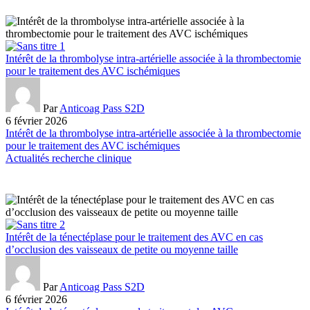
Intérêt de la thrombolyse intra-artérielle associée à la thrombectomie
pour le traitement des AVC ischémiques
Par
Anticoag Pass S2D
6 février 2026
Intérêt de la thrombolyse intra-artérielle associée à la thrombectomie
pour le traitement des AVC ischémiques
Actualités recherche clinique
Intérêt de la ténectéplase pour le traitement des AVC en cas
d’occlusion des vaisseaux de petite ou moyenne taille
Par
Anticoag Pass S2D
6 février 2026