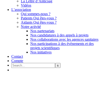
La Lettre d’Anticoag
Vidéos
L’association
Qui sommes-nous ?
Patients Qui êtes-vous ?
Aidants Qui êtes-vous ?
Notre activité
Nos partenariats
Nos candidatures à des appels à projets
Nos collaborations avec les agences sanitaires
Nos participations à des évènements et des
projets scientifiques
Nos initiatives
Contact
Compte