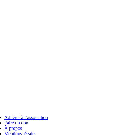
Adhérer à l’association
Faire un don
À propos
Mentions légales