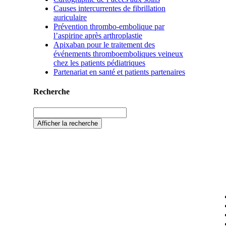
Causes intercurrentes de fibrillation
auriculaire
Prévention thrombo-embolique par
l’aspirine après arthroplastie
Apixaban pour le traitement des
événements thromboemboliques veineux
chez les patients pédiatriques
Partenariat en santé et patients partenaires
Recherche
Afficher la recherche