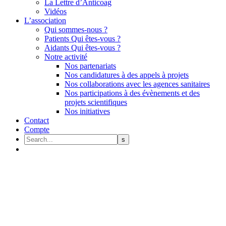
La Lettre d’Anticoag
Vidéos
L’association
Qui sommes-nous ?
Patients Qui êtes-vous ?
Aidants Qui êtes-vous ?
Notre activité
Nos partenariats
Nos candidatures à des appels à projets
Nos collaborations avec les agences sanitaires
Nos participations à des évènements et des
projets scientifiques
Nos initiatives
Contact
Compte