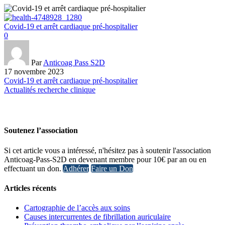
Covid-19 et arrêt cardiaque pré-hospitalier
0
Par
Anticoag Pass S2D
17 novembre 2023
Covid-19 et arrêt cardiaque pré-hospitalier
Actualités recherche clinique
Soutenez l’association
Si cet article vous a intéressé, n'hésitez pas à soutenir l'association
Anticoag-Pass-S2D en devenant membre pour 10€ par an ou en
effectuant un don.
Adhérer
Faire un Don
Articles récents
Cartographie de l’accès aux soins
Causes intercurrentes de fibrillation auriculaire