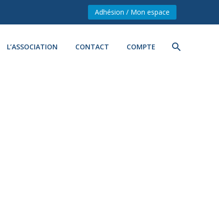
Adhésion / Mon espace
L’ASSOCIATION
CONTACT
COMPTE