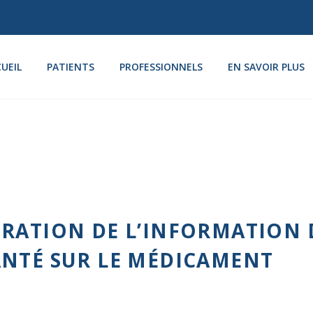
UEIL
PATIENTS
PROFESSIONNELS
EN SAVOIR PLUS
RATION DE L’INFORMATION D
ANTÉ SUR LE MÉDICAMENT