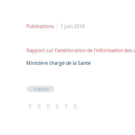
Publications
1 juin 2018
Rapport sur l’amélioration de l’information des
Ministère chargé de la Santé
Rapport