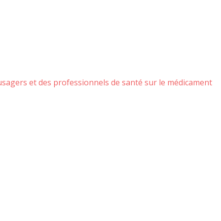
 usagers et des professionnels de santé sur le médicament