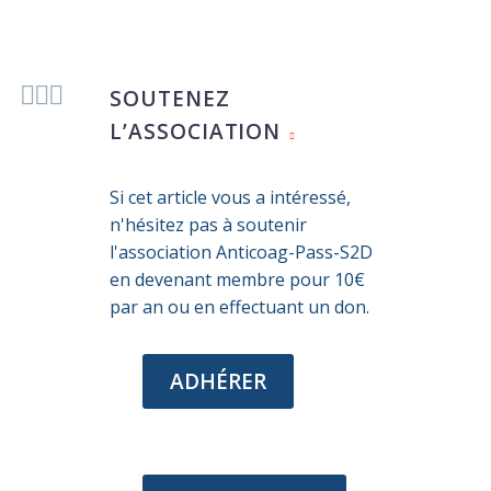



SOUTENEZ
L’ASSOCIATION
Si cet article vous a intéressé,
n'hésitez pas à soutenir
l'association Anticoag-Pass-S2D
en devenant membre pour 10€
par an ou en effectuant un don.
ADHÉRER