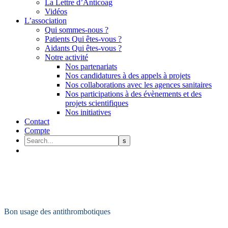
La Lettre d’Anticoag
Vidéos
L’association
Qui sommes-nous ?
Patients Qui êtes-vous ?
Aidants Qui êtes-vous ?
Notre activité
Nos partenariats
Nos candidatures à des appels à projets
Nos collaborations avec les agences sanitaires
Nos participations à des évènements et des
projets scientifiques
Nos initiatives
Contact
Compte
Bon usage des antithrombotiques