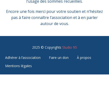
l’usage des sommes recueillies.
Encore une fois merci pour votre soutien et n’hésitez
pas à faire connaître l’association et à en parler
autour de vous.
2025 © Copyrights
Studio 95
Adhérer à l’association
Faire un don
À propos
Mentions légales