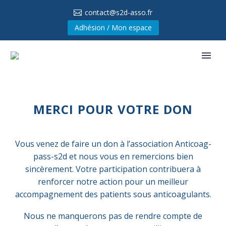
contact@s2d-asso.fr
Adhésion / Mon espace
MERCI POUR VOTRE DON
Vous venez de faire un don à l’association Anticoag-
pass-s2d et nous vous en remercions bien
sincèrement. Votre participation contribuera à
renforcer notre action pour un meilleur
accompagnement des patients sous anticoagulants.
Nous ne manquerons pas de rendre compte de