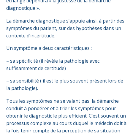
échange dépendra « la justesse de la démarche
diagnostique ».
La démarche diagnostique s’appuie ainsi, à partir des
symptômes du patient, sur des hypothèses dans un
contexte d’incertitude.
Un symptôme a deux caractéristiques :
– sa spécificité (il révèle la pathologie avec
suffisamment de certitude)
– sa sensibilité ( il est le plus souvent présent lors de
la pathologie).
Tous les symptômes ne se valant pas, la démarche
conduit à pondérer et à trier les symptômes pour
obtenir le diagnostic le plus efficient. C’est souvent un
processus complexe au cours duquel le médecin doit à
la fois tenir compte de la perception de sa situation