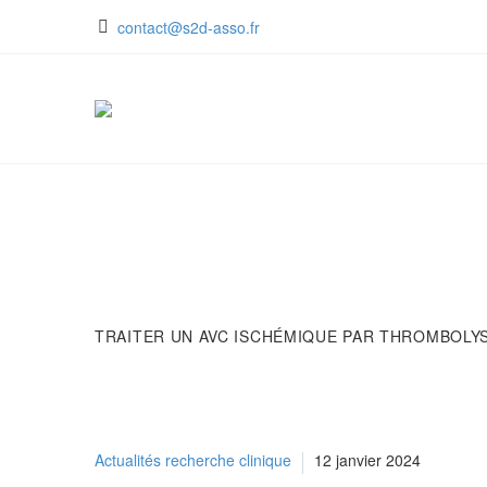
contact@s2d-asso.fr
TRAITER UN AVC ISCHÉMIQUE PAR THROMBOLYS
Actualités recherche clinique
12 janvier 2024