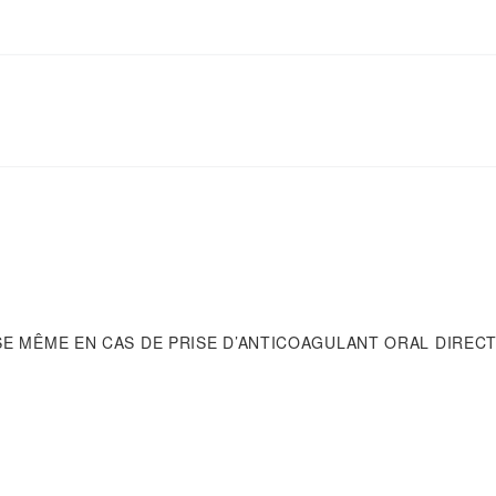
E MÊME EN CAS DE PRISE D’ANTICOAGULANT ORAL DIRECT