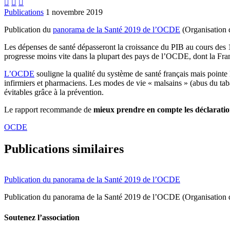



Publications
1 novembre 2019
Publication du
panorama de la Santé 2019 de l’OCDE
(Organisation 
Les dépenses de santé dépasseront la croissance du PIB au cours des 
progresse moins vite dans la plupart des pays de l’OCDE, dont la Fra
L’OCDE
souligne la qualité du système de santé français mais pointe
infirmiers et pharmaciens. Les modes de vie « malsains » (abus du tab
évitables grâce à la prévention.
Le rapport recommande de
mieux prendre en compte les déclaratio
OCDE
Publications similaires
Publication du panorama de la Santé 2019 de l’OCDE
Publication du panorama de la Santé 2019 de l’OCDE (Organisation
Soutenez l’association