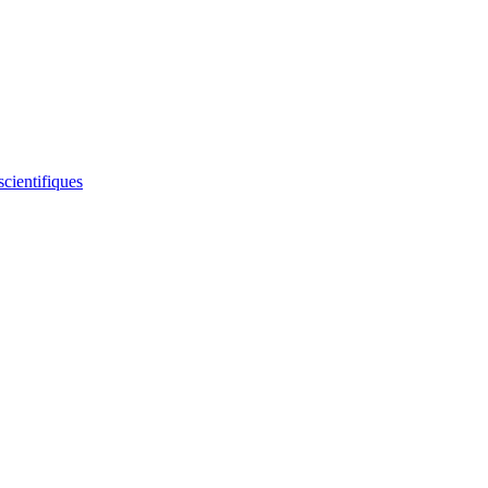
scientifiques