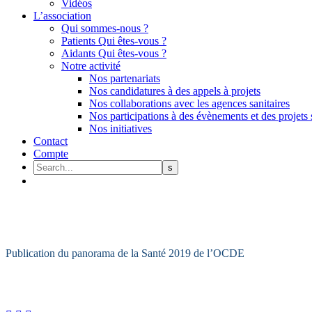
Vidéos
L’association
Qui sommes-nous ?
Patients Qui êtes-vous ?
Aidants Qui êtes-vous ?
Notre activité
Nos partenariats
Nos candidatures à des appels à projets
Nos collaborations avec les agences sanitaires
Nos participations à des évènements et des projets 
Nos initiatives
Contact
Compte
Publication du panorama de la Santé 2019 de l’OCDE